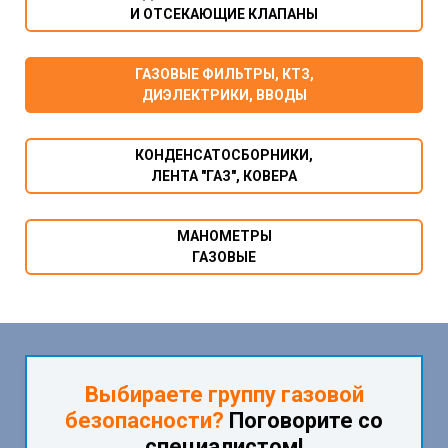
И
ОТСЕКАЮЩИЕ КЛАПАНЫ
ГАЗОВЫЕ ФИЛЬТРЫ, КТЗ,
ДИЭЛЕКТРИКИ, ВВОДЫ
КОНДЕНСАТОСБОРНИКИ,
ЛЕНТА "ГАЗ", КОВЕРА
МАНОМЕТРЫ
ГАЗОВЫЕ
Выбираете группу газовой
безопасности?
Поговорите со
специалистом!