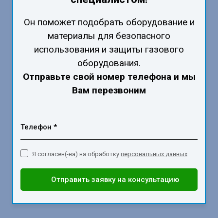
Он поможет подобрать оборудование и
материалы для безопасного
использования и защиты газового
оборудования.
Отправьте свой номер телефона и мы
Вам перезвоним
Телефон *
Я согласен(-на) на обработку
персональных данных
Отправить заявку на консультацию