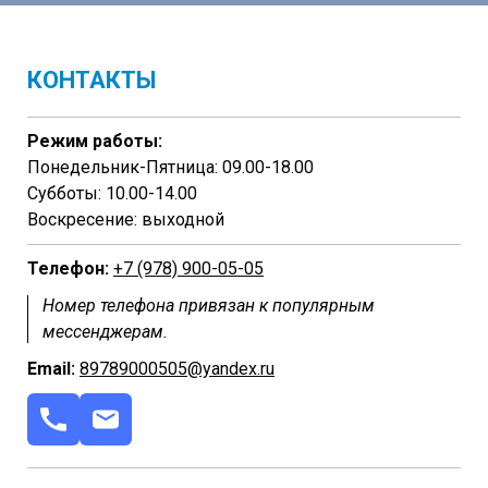
КОНТАКТЫ
Режим работы:
Понедельник-Пятница: 09.00-18.00
Субботы: 10.00-14.00
Воскресение: выходной
Телефон:
+7 (978) 900-05-05
Номер телефона привязан к популярным
мессенджерам.
Email:
89789000505@yandex.ru