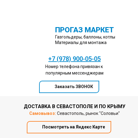
ПРОГАЗ МАРКЕТ
Газгольдеры, баллоны, котлы
Материалы для монтажа
+7 (978) 900-05-05
Номер телефона привязан к
популярным мессенджерам
Заказать ЗВОНОК
ДОСТАВКА В СЕВАСТОПОЛЕ И ПО КРЫМУ
Самовывоз:
Севастополь, рынок "Соловьи"
Посмотреть на Яндекс Карте