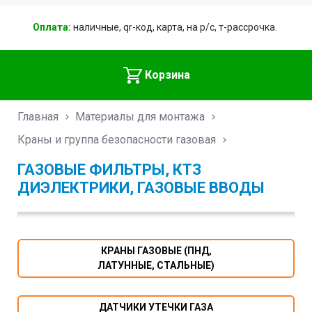
Оплата:
наличные, qr-код, карта, на р/с, т-рассрочка.
Корзина
Главная
Материалы для монтажа
Краны и группа безопасности газовая
ГАЗОВЫЕ ФИЛЬТРЫ, КТЗ
ДИЭЛЕКТРИКИ, ГАЗОВЫЕ ВВОДЫ
КРАНЫ ГАЗОВЫЕ (ПНД,
ЛАТУННЫЕ, СТАЛЬНЫЕ)
ДАТЧИКИ УТЕЧКИ ГАЗА