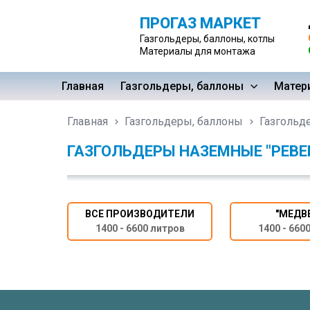
ПРОГАЗ МАРКЕТ
Газгольдеры, баллоны, котлы
Материалы для монтажа
Главная
Газгольдеры, баллоны
Матер
Главная
Газгольдеры, баллоны
Газгольд
ГАЗГОЛЬДЕРЫ НАЗЕМНЫЕ "РЕВЕ
ВСЕ ПРОИЗВОДИТЕЛИ
"МЕДВ
1400 - 6600 литров
1400 - 660