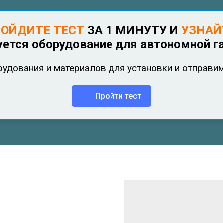
ОЙДИТЕ ТЕСТ
ЗА
1 МИНУТУ
И
УЗНАЙ
уется оборудование для автономной г
удования и материалов для установки и о
тправим
Пройти тест