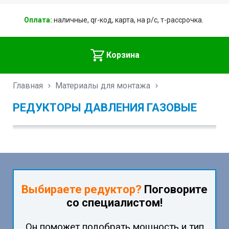
Оплата:
наличные, qr-код, карта, на р/с, т-рассрочка.
Корзина
Главная
Материалы для монтажа
РЕДУКТОРЫ ДАВЛЕНИЯ ГАЗОВЫЕ
Выбираете редуктор?
Поговорите
со специалистом!
Он поможет подобрать мощность и тип