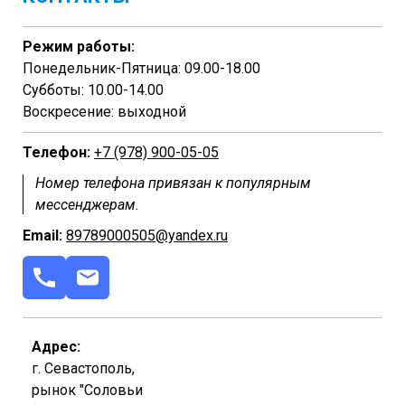
Режим работы:
Понедельник-Пятница: 09.00-18.00
Субботы: 10.00-14.00
Воскресение: выходной
Телефон:
+7 (978) 900-05-05
Номер телефона привязан к популярным
мессенджерам.
Email:
89789000505@yandex.ru
Адрес:
г. Севастополь,
рынок "Соловьи