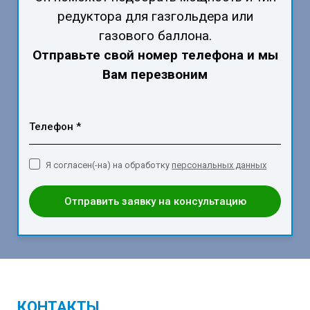
редуктора для газгольдера или
газового баллона.
Отправьте свой номер телефона и мы
Вам перезвоним
Телефон *
Я согласен(-на) на обработку
персональных данных
Отправить заявку на консультацию
КОНТАКТЫ