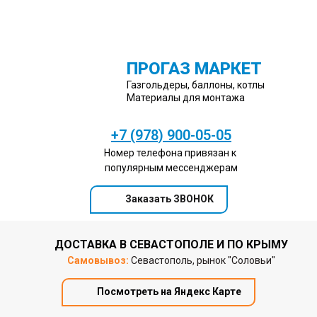
ПРОГАЗ МАРКЕТ
Газгольдеры, баллоны, котлы
Материалы для монтажа
+7 (978) 900-05-05
Номер телефона привязан к
популярным мессенджерам
Заказать ЗВОНОК
ДОСТАВКА В СЕВАСТОПОЛЕ И ПО КРЫМУ
Самовывоз:
Севастополь, рынок "Соловьи"
Посмотреть на Яндекс Карте