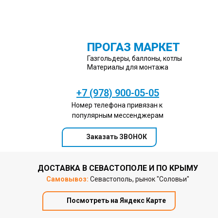
ПРОГАЗ МАРКЕТ
Газгольдеры, баллоны, котлы
Материалы для монтажа
+7 (978) 900-05-05
Номер телефона привязан к
популярным мессенджерам
Заказать ЗВОНОК
ДОСТАВКА В СЕВАСТОПОЛЕ И ПО КРЫМУ
Самовывоз:
Севастополь, рынок "Соловьи"
Посмотреть на Яндекс Карте