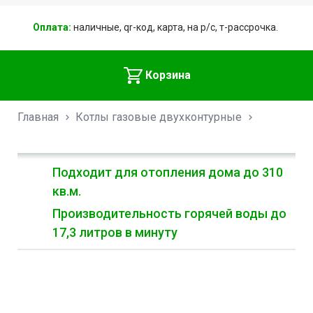
Оплата:
наличные, qr-код, карта, на р/с, т-рассрочка.
Корзина
Главная
Котлы газовые двухконтурные
Подходит для отопления дома до 310
кв.м.
Производительность горячей воды до
17,3 литров в минуту