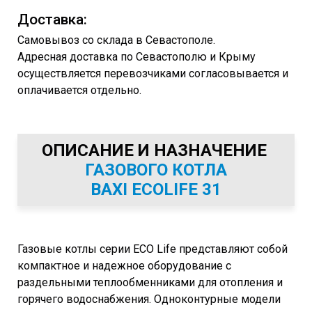
Доставка:
Самовывоз со склада в Севастополе.
Адресная доставка по Севастополю и Крыму
осуществляется перевозчиками согласовывается и
оплачивается отдельно.
ОПИСАНИЕ И НАЗНАЧЕНИЕ
ГАЗОВОГО КОТЛА
BAXI ECOLIFE 31
Газовые котлы серии ECO Life представляют собой
компактное и надежное оборудование с
раздельными теплообменниками для отопления и
горячего водоснабжения. Одноконтурные модели