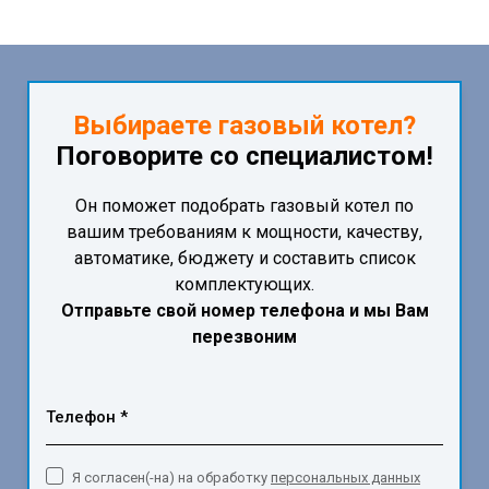
Выбираете газовый котел?
Поговорите со специалистом!
Он поможет подобрать газовый котел по
вашим требованиям к мощности, качеству,
автоматике, бюджету и составить список
комплектующих.
Отправьте свой номер телефона и мы Вам
перезвоним
Телефон *
Я согласен(-на) на обработку
персональных данных