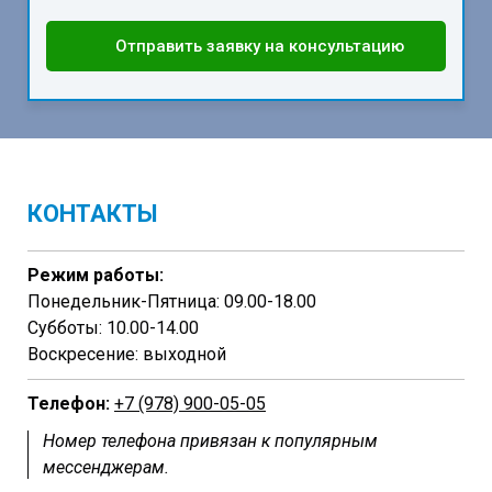
Отправить заявку на консультацию
КОНТАКТЫ
Режим работы:
Понедельник-Пятница: 09.00-18.00
Субботы: 10.00-14.00
Воскресение: выходной
Телефон:
+7 (978) 900-05-05
Номер телефона привязан к популярным
мессенджерам.