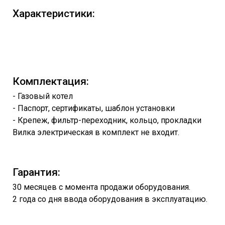
Характеристики:
Комплектация:
- Газовый котел
- Паспорт, сертификаты, шаблон установки
- Крепеж, фильтр-переходник, кольцо, прокладки
Вилка электрическая в комплект не входит.
Гарантия:
30 месяцев с момента продажи оборудования.
2 года со дня ввода оборудования в эксплуатацию.