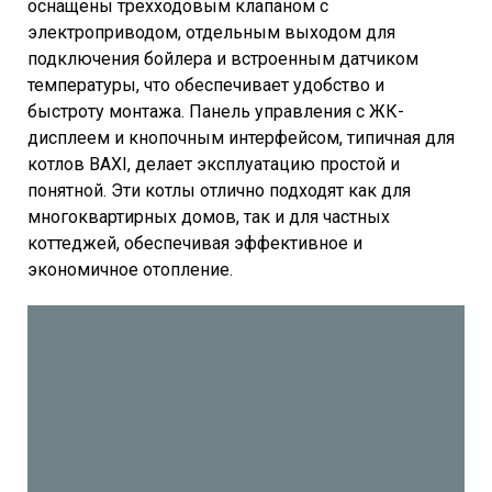
оснащены трехходовым клапаном с
электроприводом, отдельным выходом для
подключения бойлера и встроенным датчиком
температуры, что обеспечивает удобство и
быстроту монтажа. Панель управления с ЖК-
дисплеем и кнопочным интерфейсом, типичная для
котлов BAXI, делает эксплуатацию простой и
понятной. Эти котлы отлично подходят как для
многоквартирных домов, так и для частных
коттеджей, обеспечивая эффективное и
экономичное отопление.