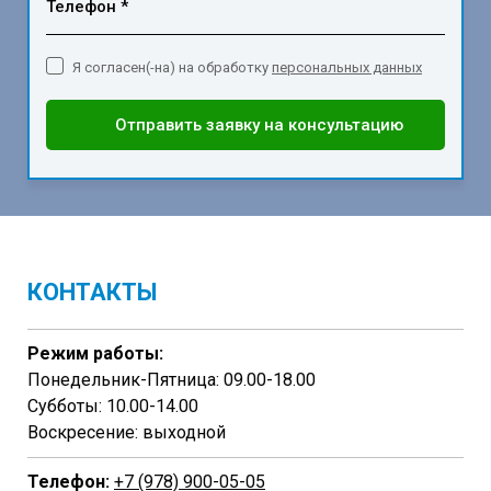
Телефон *
Я согласен(-на) на обработку
персональных данных
Отправить заявку на консультацию
КОНТАКТЫ
Режим работы:
Понедельник-Пятница: 09.00-18.00
Субботы: 10.00-14.00
Воскресение: выходной
Телефон:
+7 (978) 900-05-05