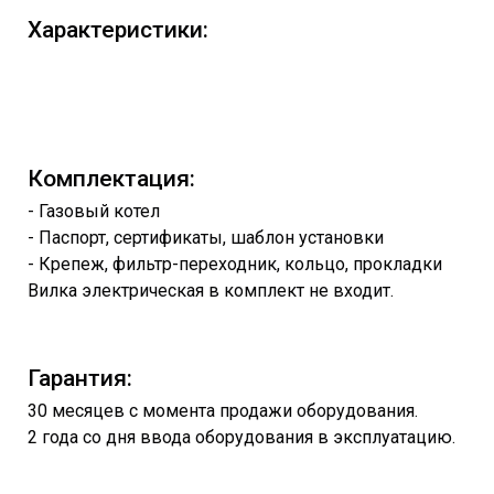
Характеристики:
Комплектация:
- Газовый котел
- Паспорт, сертификаты, шаблон установки
- Крепеж, фильтр-переходник, кольцо, прокладки
Вилка электрическая в комплект не входит.
Гарантия:
30 месяцев с момента продажи оборудования.
2 года со дня ввода оборудования в эксплуатацию.