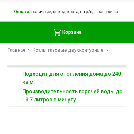
Оплата:
наличные, qr-код, карта, на р/с, т-рассрочка.
Корзина
Главная
Котлы газовые двухконтурные
Подходит для отопления дома до 240
кв.м.
Производительность горячей воды до
13,7 литров в минуту