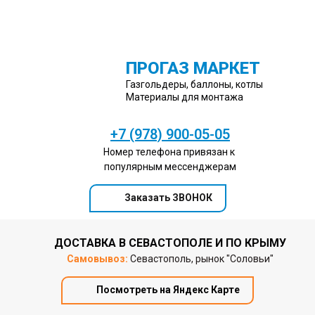
ПРОГАЗ МАРКЕТ
Газгольдеры, баллоны, котлы
Материалы для монтажа
+7 (978) 900-05-05
Номер телефона привязан к
популярным мессенджерам
Заказать ЗВОНОК
ДОСТАВКА В СЕВАСТОПОЛЕ И ПО КРЫМУ
Самовывоз:
Севастополь, рынок "Соловьи"
Посмотреть на Яндекс Карте