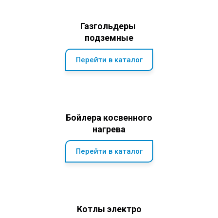
Газгольдеры
подземные
Перейти в каталог
Бойлера косвенного
нагрева
Перейти в каталог
Котлы электро