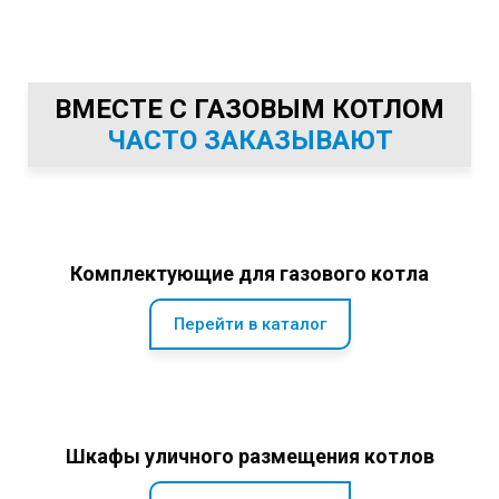
ВМЕСТЕ С ГАЗОВЫМ КОТЛОМ
ЧАСТО ЗАКАЗЫВАЮТ
Комплектующие для газового котла
Перейти в каталог
Шкафы уличного размещения котлов