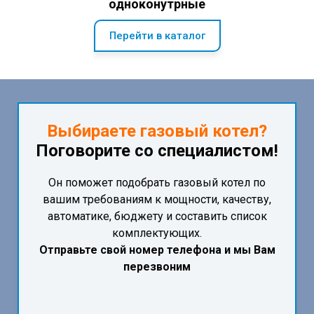
одноконутрные
Перейти в каталог
Выбираете газовый котел?
Поговорите со специалистом!
Он поможет подобрать газовый котел по
вашим требованиям к мощности, качеству,
автоматике, бюджету и составить список
комплектующих.
Отправьте свой номер телефона и мы Вам
перезвоним