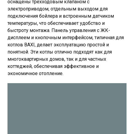
оснащены трехходовым клапаном с
электроприводом, отдельным выходом для
подключения бойлера и встроенным датчиком
температуры, что обеспечивает удобство и
быстроту монтажа. Панель управления с ЖК-
дисплеем и кнопочным интерфейсом, типичная для
котлов BAXI, делает эксплуатацию простой и
понятной. Эти котлы отлично подходят как для
многоквартирных домов, так и для частных
коттеджей, обеспечивая эффективное и
экономичное отопление.