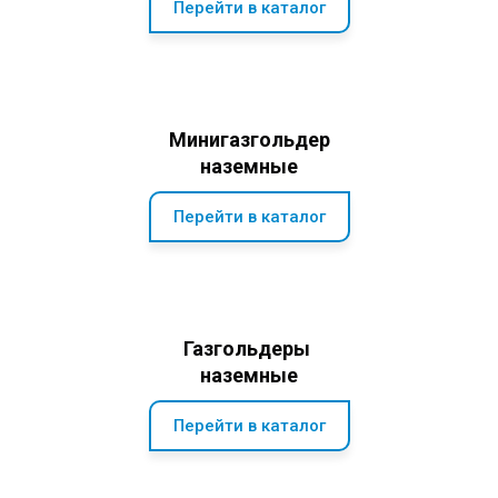
Перейти в каталог
Минигазгольдер
наземные
Перейти в каталог
Газгольдеры
наземные
Перейти в каталог