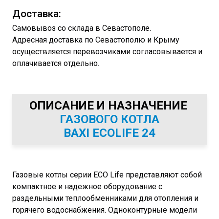
Доставка:
Самовывоз со склада в Севастополе.
Адресная доставка по Севастополю и Крыму
осуществляется перевозчиками согласовывается и
оплачивается отдельно.
ОПИСАНИЕ И НАЗНАЧЕНИЕ
ГАЗОВОГО КОТЛА
BAXI ECOLIFE 24
Газовые котлы серии ECO Life представляют собой
компактное и надежное оборудование с
раздельными теплообменниками для отопления и
горячего водоснабжения. Одноконтурные модели