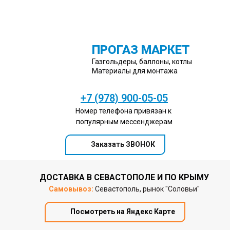
ПРОГАЗ МАРКЕТ
Газгольдеры, баллоны, котлы
Материалы для монтажа
+7 (978) 900-05-05
Номер телефона привязан к
популярным мессенджерам
Заказать ЗВОНОК
ДОСТАВКА В СЕВАСТОПОЛЕ И ПО КРЫМУ
Самовывоз:
Севастополь, рынок "Соловьи"
Посмотреть на Яндекс Карте