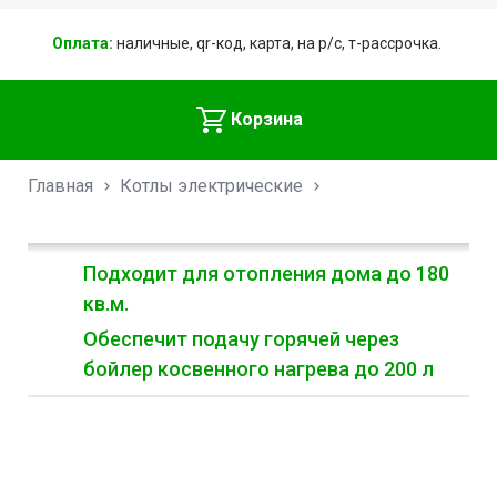
Оплата:
наличные, qr-код, карта, на р/с, т-рассрочка.
Корзина
Главная
Котлы электрические
Подходит для отопления дома до 180
кв.м.
Обеспечит подачу горячей через
бойлер косвенного нагрева до 200 л