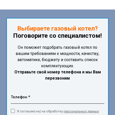
Выбираете газовый котел?
Поговорите со специалистом!
Он поможет подобрать газовый котел по
вашим требованиям к мощности, качеству,
автоматике, бюджету и составить список
комплектующих.
Отправьте свой номер телефона и мы Вам
перезвоним
Телефон *
Я согласен(-на) на обработку
персональных данных