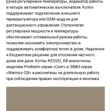
ручка регулировки температуры, индикатор работы
и четыре автоматических выключателя. Котел
поддерживает подключение внешнего
терморегулятора или GSM-модуля для
дистанционного управления. Ступенчатая
регулировка мощности и температуры
обеспечивает оптимальный режим работы,
позволяя экономить электроэнергию и
поддерживать комфортное тепло в доме. Надежное
и бюджетное решение для отопления частного
дома или дачи. Котлы KESSEL KB аналогичны
моделям Protherm серии «Скат» и ЭВАН серии
«Warmos-QX» и рассчитаны на длительную работу
при соблюдении правил эксплуатации и монтажа.