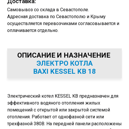
Доставка:
Самовывоз со склада в Севастополе.
Адресная доставка по Севастополю и Крыму
осуществляется перевозчиками согласовывается и
оплачивается отдельно.
ОПИСАНИЕ И НАЗНАЧЕНИЕ
ЭЛЕКТРО
КОТЛА
BAXI
KESSEL KB 18
Электрический котел KESSEL KB предназначен для
эффективного водяного отопления жилых
помещений с открытой или закрытой системой
отопления. Работает от однофазной сети или
трехфазной 380В. На передней панели расположены