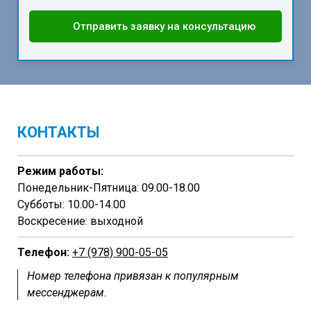
Отправить заявку на консультацию
КОНТАКТЫ
Режим работы:
Понедельник-Пятница: 09.00-18.00
Субботы: 10.00-14.00
Воскресение: выходной
Телефон:
+7 (978) 900-05-05
Номер телефона привязан к популярным
мессенджерам.