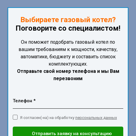
Выбираете газовый котел?
Поговорите со специалистом!
Он поможет подобрать газовый котел по
вашим требованиям к мощности, качеству,
автоматике, бюджету и составить список
комплектующих.
Отправьте свой номер телефона и мы Вам
перезвоним
Телефон *
Я согласен(-на) на обработку
персональных данных
Отправить заявку на консультацию