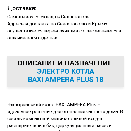
Доставка:
Самовывоз со склада в Севастополе.
Адресная доставка по Севастополю и Крыму
осуществляется перевозчиками согласовывается и
оплачивается отдельно.
ОПИСАНИЕ И НАЗНАЧЕНИЕ
ЭЛЕКТРО
КОТЛА
BAXI
AMPERA PLUS 18
Электрический котел BAXI AMPERA Plus –
идеальное решение для отопления частного дома. В
состав компактной мини-котельной входят
расширительный бак, циркуляционный насос и