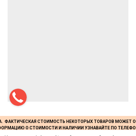
А. ФАКТИЧЕСКАЯ СТОИМОСТЬ НЕКОТОРЫХ ТОВАРОВ МОЖЕТ О
ОРМАЦИЮ О СТОИМОСТИ И НАЛИЧИИ УЗНАВАЙТЕ ПО ТЕЛЕФО