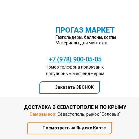
ПРОГАЗ МАРКЕТ
Газгольдеры, баллоны, котлы
Материалы для монтажа
+7 (978) 900-05-05
Номер телефона привязан к
популярным мессенджерам
Заказать ЗВОНОК
ДОСТАВКА В СЕВАСТОПОЛЕ И ПО КРЫМУ
Самовывоз:
Севастополь, рынок "Соловьи"
Посмотреть на Яндекс Карте