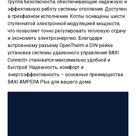
группа безопасности, обеспечивающие надежную и
эффективную работу системы отопления. Доступен
в трехфазном исполнении. Котлы оснащены шести
ступенчатой электронной модуляцией мощности,
что позволяет точно регулировать тепловую отдачу
и экономить электроэнергию. Благодаря
встроенному разъему OpenTherm и DIN-рейке
установка системы удаленного управления BAXI
Connect+ становится максимально удобной и
быстрой. Надежность, комфорт и
энергоэффективность – основные преимущества
BAXI AMPERA Plus для вашего дома.