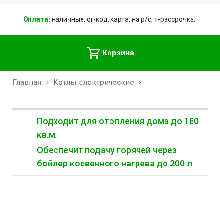
Оплата:
наличные, qr-код, карта, на р/с, т-рассрочка.
Корзина
Главная
Котлы электрические
Подходит для отопления дома до 180
кв.м.
Обеспечит подачу горячей через
бойлер косвенного нагрева до 200 л