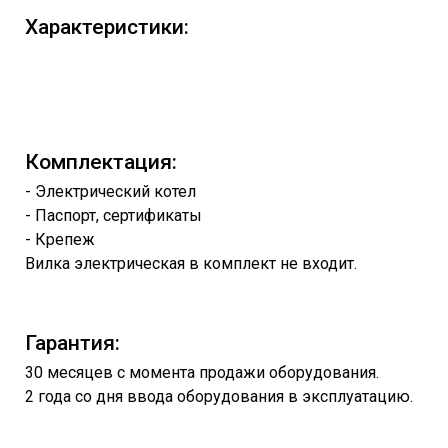
Характеристики:
Комплектация:
- Электрический котел
- Паспорт, сертификаты
- Крепеж
Вилка электрическая в комплект не входит.
Гарантия:
30 месяцев с момента продажи оборудования.
2 года со дня ввода оборудования в эксплуатацию.