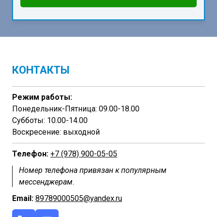
КОНТАКТЫ
Режим работы:
Понедельник-Пятница: 09.00-18.00
Субботы: 10.00-14.00
Воскресение: выходной
Телефон:
+7 (978) 900-05-05
Номер телефона привязан к популярным
мессенджерам.
Email:
89789000505@yandex.ru