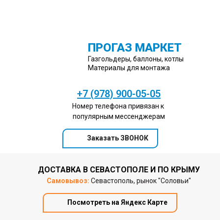
ПРОГАЗ МАРКЕТ
Газгольдеры, баллоны, котлы
Материалы для монтажа
+7 (978) 900-05-05
Номер телефона привязан к
популярным мессенджерам
Заказать ЗВОНОК
ДОСТАВКА В СЕВАСТОПОЛЕ И ПО КРЫМУ
Самовывоз:
Севастополь, рынок "Соловьи"
Посмотреть на Яндекс Карте