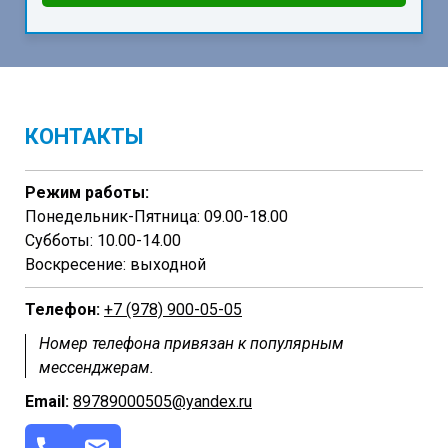
КОНТАКТЫ
Режим работы:
Понедельник-Пятница: 09.00-18.00
Субботы: 10.00-14.00
Воскресение: выходной
Телефон:
+7 (978) 900-05-05
Номер телефона привязан к популярным
мессенджерам.
Email:
89789000505@yandex.ru