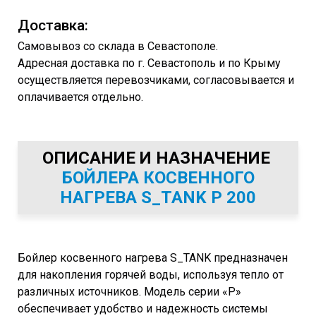
Доставка:
Самовывоз со склада в Севастополе.
Адресная доставка по г. Севастополь и по Крыму
осуществляется перевозчиками, согласовывается и
оплачивается отдельно.
ОПИСАНИЕ И НАЗНАЧЕНИЕ
БОЙЛЕРА КОСВЕННОГО
НАГРЕВА S_TANK P 200
Бойлер косвенного нагрева S_TANK предназначен
для накопления горячей воды, используя тепло от
различных источников. Модель серии «Р»
обеспечивает удобство и надежность системы