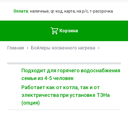
Оплата:
наличные, qr-код, карта, на р/с, т-рассрочка.
Корзина
Главная
Бойлеры косвенного нагрева
Подходит для горячего водоснабжения
семьи из 4-5 человек
Работает как от котла, так и от
электричества при установке ТЭНа
(опция)