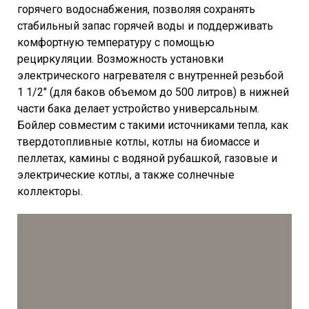
горячего водоснабжения, позволяя сохранять
стабильный запас горячей воды и поддерживать
комфортную температуру с помощью
рециркуляции. Возможность установки
электрического нагревателя с внутренней резьбой
1 1/2″ (для баков объемом до 500 литров) в нижней
части бака делает устройство универсальным.
Бойлер совместим с такими источниками тепла, как
твердотопливные котлы, котлы на биомассе и
пеллетах, камины с водяной рубашкой, газовые и
электрические котлы, а также солнечные
коллекторы.