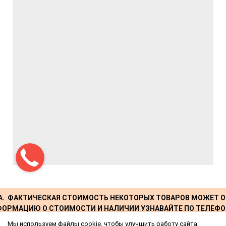
А. ФАКТИЧЕСКАЯ СТОИМОСТЬ НЕКОТОРЫХ ТОВАРОВ МОЖЕТ О
ОРМАЦИЮ О СТОИМОСТИ И НАЛИЧИИ УЗНАВАЙТЕ ПО ТЕЛЕФО
Мы используем файлы cookie, чтобы улучшить работу сайта.