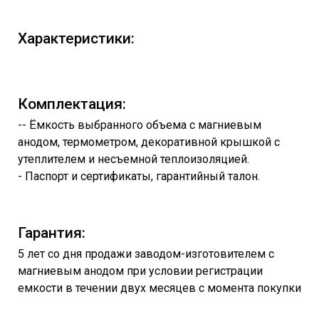
Характеристики:
Комплектация:
-
- Ёмкость
выбранного объема с магниевым
анодом, термометром, декоративной крышкой с
утеплителем и несъемной теплоизоляцией.
- Паспорт и сертификаты, гарантийный талон.
Гарантия:
5 лет со дня продажи заводом-изготовителем с
магниевым анодом при условии регистрации
емкости в течении двух месяцев с момента покупки