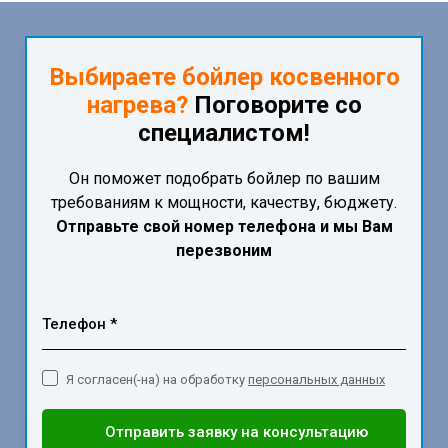
Выбираете бойлер косвенного
нагрева?
Поговорите со
специалистом!
Он поможет подобрать бойлер по вашим
требованиям к мощности, качеству, бюджету.
Отправьте свой номер телефона и мы Вам
перезвоним
Телефон *
Я согласен(-на) на обработку
персональных данных
Отправить заявку на консультацию